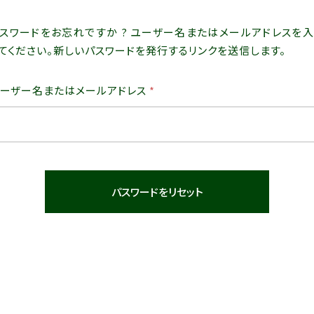
スワードをお忘れですか ? ユーザー名またはメールアドレスを
てください。新しいパスワードを発行するリンクを送信します。
必
ーザー名またはメールアドレス
*
須
パスワードをリセット