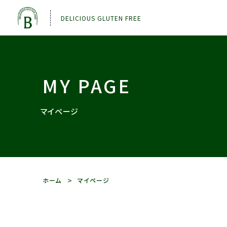
DELICIOUS GLUTEN FREE
MY PAGE
マイページ
ホーム
マイページ