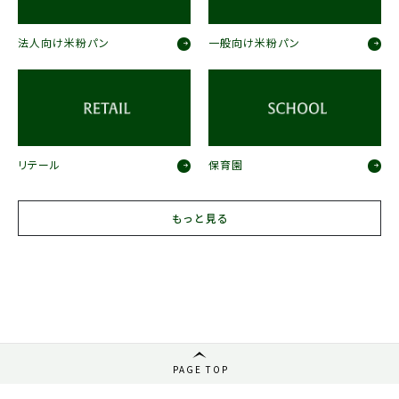
法人向け米粉パン
一般向け米粉パン
リテール
保育園
もっと見る
PAGE TOP