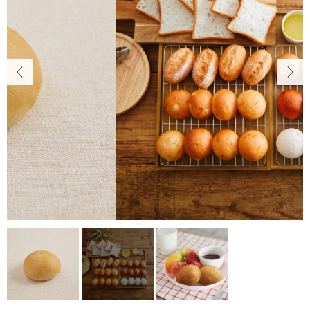
カートを確認する
お知らせ
CONTENTS
コンテンツ
PRIVACY
プライバシーポリシー
お問い合わせ