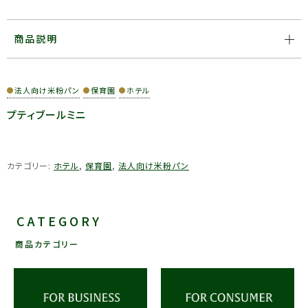
商品説明
●
法人向け米粉パン
●
保育園
●
ホテル
プティブールミニ
カテゴリー:
ホテル
,
保育園
,
法人向け米粉パン
CATEGORY
商品カテゴリー