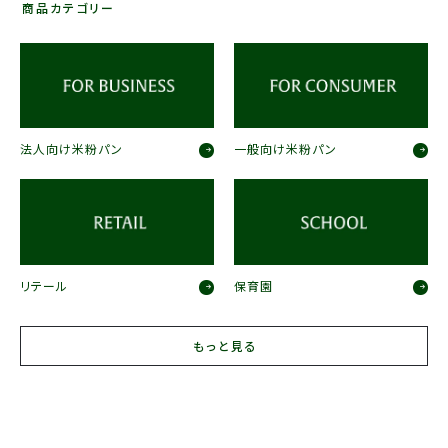
商品カテゴリー
法人向け米粉パン
一般向け米粉パン
リテール
保育園
もっと見る