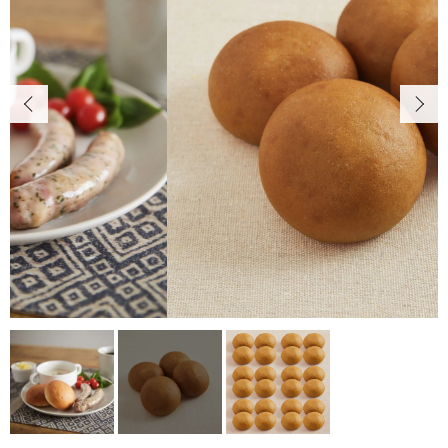
カートを確認する
お知らせ
CONTENTS
コンテンツ
PRIVACY
プライバシーポリシー
お問い合わせ